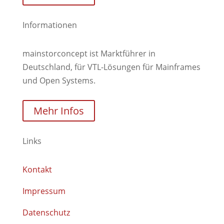
Informationen
mainstorconcept ist Marktführer in
Deutschland, für VTL-Lösungen für Mainframes
und Open Systems.
Mehr Infos
Links
Kontakt
Impressum
Datenschutz