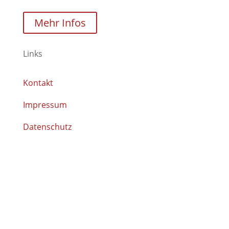
Mehr Infos
Links
Kontakt
Impressum
Datenschutz