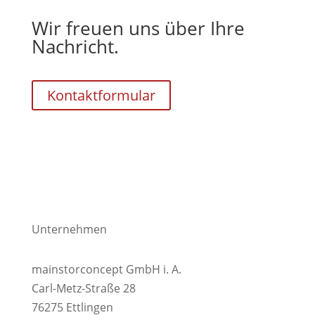
Wir freuen uns über Ihre
Nachricht.
Kontaktformular
Unternehmen
mainstorconcept GmbH i. A.
Carl-Metz-Straße 28
76275 Ettlingen